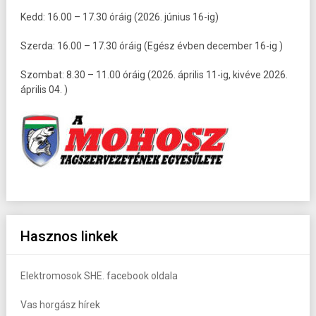
Kedd: 16.00 – 17.30 óráig (2026. június 16-ig)
Szerda: 16.00 – 17.30 óráig (Egész évben december 16-ig )
Szombat: 8.30 – 11.00 óráig (2026. április 11-ig, kivéve 2026.
április 04. )
Hasznos linkek
Elektromosok SHE. facebook oldala
Vas horgász hírek