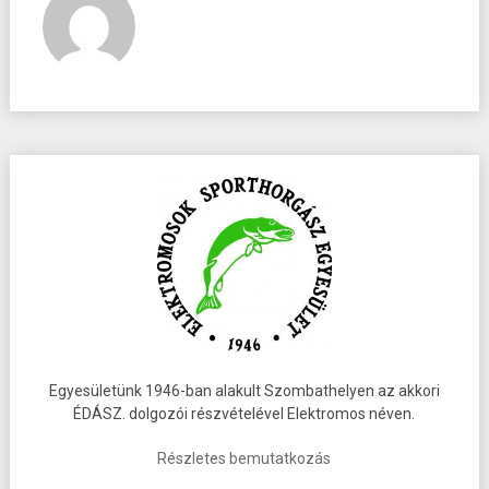
Egyesületünk 1946-ban alakult Szombathelyen az akkori
ÉDÁSZ. dolgozói részvételével Elektromos néven.
Részletes bemutatkozás